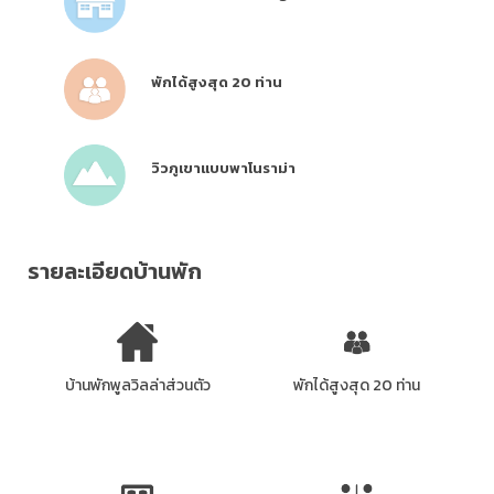
พักได้สูงสุด 20 ท่าน
วิวภูเขาแบบพาโนราม่า
รายละเอียดบ้านพัก
บ้านพักพูลวิลล่าส่วนตัว
พักได้สูงสุด 20 ท่าน