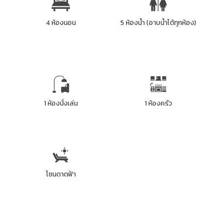
4 ห้องนอน
5 ห้องน้ำ (อาบน้ำได้ทุกห้อง)
1 ห้องนั่งเล่น
1 ห้องครัว
โซนดาดฟ้า