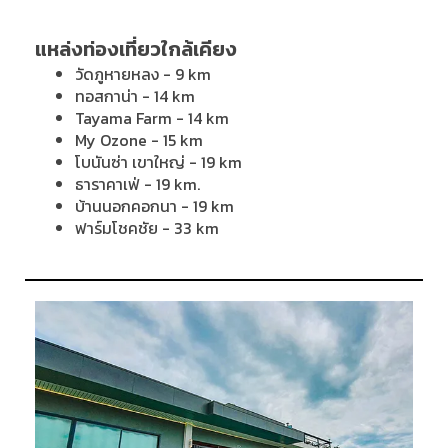
แหล่งท่องเที่ยวใกล้เคียง
วัดภูหายหลง - 9 km
ทอสกาน่า - 14 km
Tayama Farm - 14 km
My Ozone - 15 km
โบนันซ่า เขาใหญ่ - 19 km
ธาราคาเฟ่ - 19 km.
บ้านนอกคอกนา - 19 km
ฟาร์มโชคชัย - 33 km