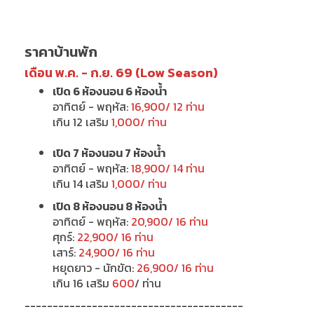
ราคาบ้านพัก
เดือน พ.ค. - ก.ย. 69 (Low Season)
เปิด 6 ห้องนอน 6 ห้องน้ำ
อาทิตย์ - พฤหัส:
16,900/ 12 ท่าน
เกิน 12 เสริม
1,000/ ท่าน
เปิด 7 ห้องนอน 7 ห้องน้ำ
อาทิตย์ - พฤหัส:
18,900/ 14 ท่าน
เกิน 14 เสริม
1,000/ ท่าน
เปิด 8 ห้องนอน 8 ห้องน้ำ
อาทิตย์ - พฤหัส:
20,900/ 16 ท่าน
ศุกร์:
22,900/ 16 ท่าน
เสาร์:
24,900/ 16 ท่าน
หยุดยาว - นักขัต:
26,900/ 16 ท่าน
เกิน 16 เสริม
600
/ ท่าน
---------------------------------------