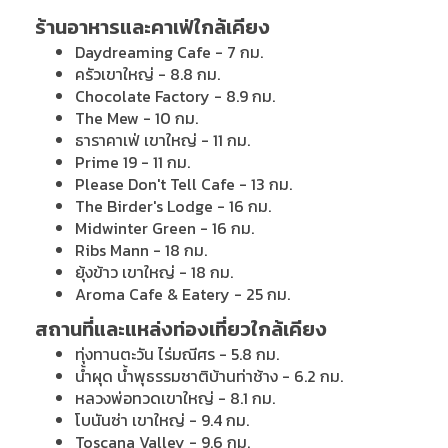
ร้านอาหารและคาเฟ่ใกล้เคียง
Daydreaming Cafe - 7 กม.
ครัวเขาใหญ่ - 8.8 กม.
Chocolate Factory - 8.9 กม.
The Mew - 10 กม.
ธาราคาเฟ่ เขาใหญ่ - 11 กม.
Prime 19 - 11 กม.
Please Don't Tell Cafe - 13 กม.
The Birder's Lodge - 16 กม.
Midwinter Green - 16 กม.
Ribs Mann - 18 กม.
ยุ้งข้าว เขาใหญ่ - 18 กม.
Aroma Cafe & Eatery - 25 กม.
สถานที่และแหล่งท่องเที่ยวใกล้เคียง
ทุ่งทานตะวัน ไร่มณีศร - 5.8 กม.
น้ำผุด น้ำพุธรรมชาติบ้านท่าช้าง - 6.2 กม.
หลวงพ่อทวดเขาใหญ่ - 8.1 กม.
โบนันซ่า เขาใหญ่ - 9.4 กม.
Toscana Valley - 9.6 กม.