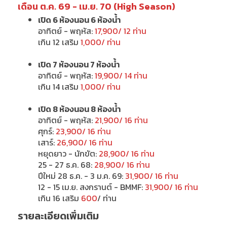
เดือน ต.ค. 69 - เม.ย. 70 (High Season)
เปิด 6 ห้องนอน 6 ห้องน้ำ
อาทิตย์ - พฤหัส:
17,900/ 12 ท่าน
เกิน 12 เสริม
1,000/ ท่าน
เปิด 7 ห้องนอน 7 ห้องน้ำ
อาทิตย์ - พฤหัส:
19,900/ 14 ท่าน
เกิน 14 เสริม
1,000/ ท่าน
เปิด 8 ห้องนอน 8 ห้องน้ำ
อาทิตย์ - พฤหัส:
21,900/ 16 ท่าน
ศุกร์:
23,900/ 16 ท่าน
เสาร์:
26,900/ 16 ท่าน
หยุดยาว - นักขัต:
28,900/ 16 ท่าน
25 - 27 ธ.ค. 68:
28,900/ 16 ท่าน
ปีใหม่ 28 ธ.ค. - 3 ม.ค. 69:
31,900/ 16 ท่าน
12 - 15 เม.ย. สงกรานต์ - BMMF:
31,900/ 16 ท่าน
เกิน 16 เสริม
600
/ ท่าน
รายละเอียดเพิ่มเติม