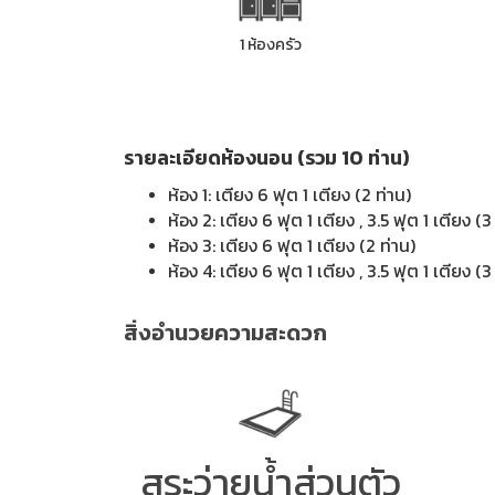
1 ห้องครัว
รายละเอียดห้องนอน (รวม 10 ท่าน)
ห้อง 1: เตียง 6 ฟุต 1 เตียง (2 ท่าน)
ห้อง 2: เตียง 6 ฟุต 1 เตียง , 3.5 ฟุต 1 เตียง (3
ห้อง 3: เตียง 6 ฟุต 1 เตียง (2 ท่าน)
ห้อง 4: เตียง 6 ฟุต 1 เตียง , 3.5 ฟุต 1 เตียง (3
สิ่งอำนวยความสะดวก
สระว่ายน้ำส่วนตัว