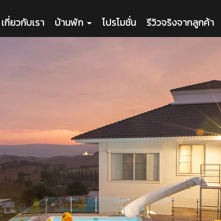
เกี่ยวกับเรา
บ้านพัก
โปรโมชั่น
รีวิวจริงจากลูกค้า