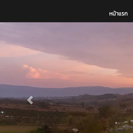
หน้าแรก