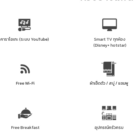
คาราโอเกะ (ระบบ YouTube)
Smart TV ทุกห้อง
(Disney+ hotstar)
Free Wi-Fi
ผ้าเช็ดตัว / สบู่ / แชมพู
Free Breakfast
อุปกรณ์ครัวครบ