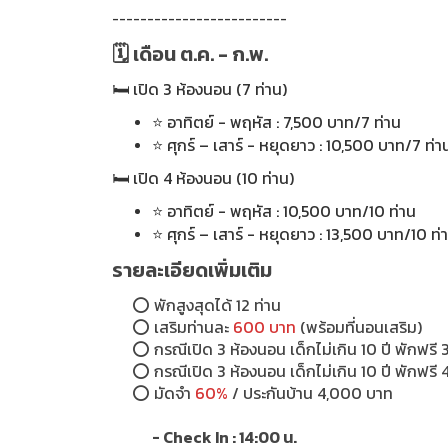
-------------------------
🗓 เดือน ต.ค. - ก.พ.
🛏 เปิด 3 ห้องนอน (7 ท่าน)
⭐ อาทิตย์ - พฤหัส : 7,500 บาท/7 ท่าน
⭐ ศุกร์ – เสาร์ - หยุดยาว : 10,500 บาท/7 ท่า
🛏 เปิด 4 ห้องนอน (10 ท่าน)
⭐ อาทิตย์ - พฤหัส : 10,500 บาท/10 ท่าน
⭐ ศุกร์ – เสาร์ - หยุดยาว : 13,500 บาท/10 ท่
รายละเอียดเพิ่มเติม
⭕
พักสูงสุดได้ 12 ท่าน
⭕
เสริมท่านละ
600 บาท
(พร้อมที่นอนเสริม)
⭕
กรณีเปิด 3 ห้องนอน เด็กไม่เกิน 10 ปี พักฟรี 
⭕
กรณีเปิด 3 ห้องนอน เด็กไม่เกิน 10 ปี พักฟรี 
⭕
มัดจำ
60%
/ ประกันบ้าน 4,000 บาท
- Check In : 14:00 น.