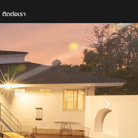
ติดต่อเรา