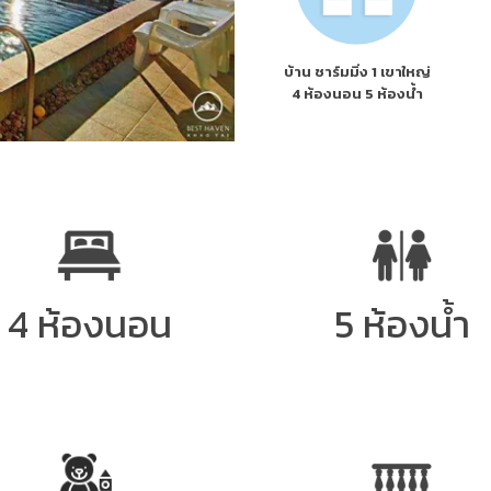
บ้าน ชาร์มมิ่ง 1 เขาใหญ่
4 ห้องนอน 5 ห้องน้ำ
4 ห้องนอน
5 ห้องน้ำ