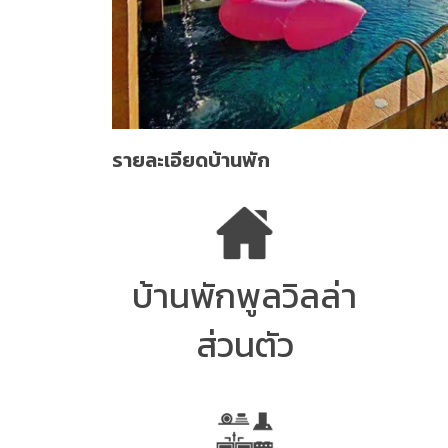
รายละเอียดบ้านพัก
บ้านพักพูลวิลล่า
ส่วนตัว