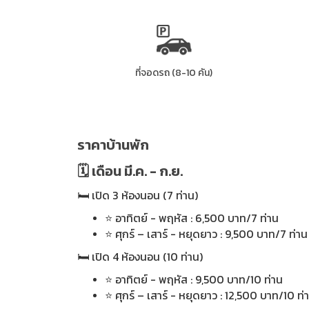
ที่จอดรถ (8-10 คัน)
ราคาบ้านพัก
🗓 เดือน มี.ค. - ก.ย.
🛏 เปิด 3 ห้องนอน (7 ท่าน)
⭐ อาทิตย์ - พฤหัส : 6,500 บาท/7 ท่าน
⭐ ศุกร์ – เสาร์ - หยุดยาว : 9,500 บาท/7 ท่าน
🛏 เปิด 4 ห้องนอน (10 ท่าน)
⭐ อาทิตย์ - พฤหัส : 9,500 บาท/10 ท่าน
⭐ ศุกร์ – เสาร์ - หยุดยาว : 12,500 บาท/10 ท่