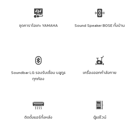
ชุดคาราโอเกะ YAMAHA
Sound Speaker BOSE ทั้งบ้าน
Soundbar LG รองรับเชื่อม บลูทูธ
เครื่องออกกำลังกาย
ทุกห้อง
ติดตั้งแอร์ทั้งหลัง
ตู้แช่ไวน์