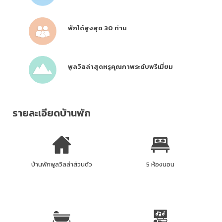
พักได้สูงสุด 30 ท่าน
พูลวิลล่าสุดหรูคุณภาพระดับพรีเมี่ยม
รายละเอียดบ้านพัก
บ้านพักพูลวิลล่าส่วนตัว
5 ห้องนอน