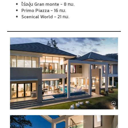
ไร่องุ่น Gran monte - 8 กม.
Primo Piazza - 16 กม.
Scenical World - 21 กม.