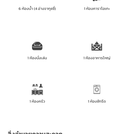
6 ห้องน้ำ (4 อ่างจากุซซี่)
1 ห้องคาราโอเกะ
1 ห้องนั่งเล่น
1 ห้องอาหารใหญ่
1 ห้องครัว
1 ห้องซักรีด