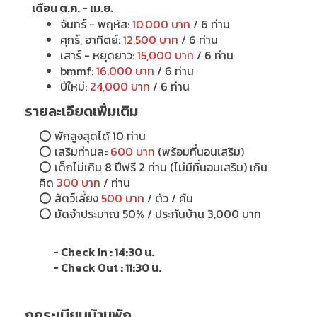
เดือน ต.ค. - เม.ย.
จันทร์ - พฤหัส:
10,000 บาท
/ 6 ท่าน
ศุกร์, อาทิตย์:
12,500 บาท
/ 6 ท่าน
เสาร์ - หยุดยาว:
15,000 บาท
/ 6 ท่าน
bmmf:
16,000 บาท
/ 6 ท่าน
ปีใหม่:
24,000 บาท
/ 6 ท่าน
รายละเอียดเพิ่มเติม
⭕
พักสูงสุดได้ 10 ท่าน
⭕ เสริมท่านละ
600 บาท
(พร้อมที่นอนเสริม)
⭕ เด็กไม่เกิน 8 ปีฟรี 2 ท่าน (ไม่มีที่นอนเสริม) เกิน
คิด
300 บาท
/ ท่าน
⭕ สัตว์เลี้ยง
500 บาท
/ ตัว / คืน
⭕ มัดจำประมาณ 50% / ประกันบ้าน 3,000 บาท
- Check In : 14:30 น.
- Check Out : 11:30 น.
กฎระเบียบบ้านพัก