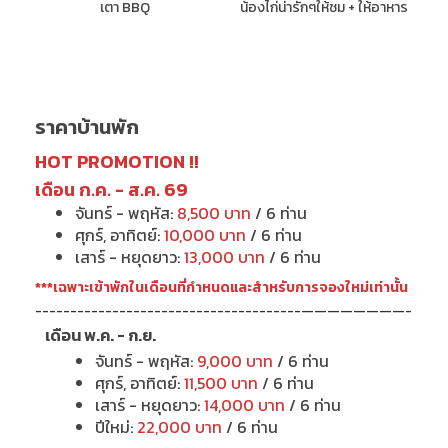
เตา BBQ
น้องไก่น่ารักๆให้ชม + ให้อาหาร
ราคาบ้านพัก
HOT PROMOTION !!
เดือน ก.ค. - ส.ค. 69
จันทร์ - พฤหัส:
8,500 บาท
/ 6 ท่าน
ศุกร์, อาทิตย์:
10,000 บาท
/ 6 ท่าน
เสาร์ - หยุดยาว:
13,000 บาท
/ 6 ท่าน
***เฉพาะเข้าพักในเดือนที่กำหนดและสำหรับการจองใหม่เท่านั้น
--------------------------------------————————-
เดือน พ.ค. - ก.ย.
จันทร์ - พฤหัส:
9,000 บาท
/ 6 ท่าน
ศุกร์, อาทิตย์:
11,500 บาท
/ 6 ท่าน
เสาร์ - หยุดยาว:
14,000 บาท
/ 6 ท่าน
ปีใหม่:
22,000 บาท
/ 6 ท่าน