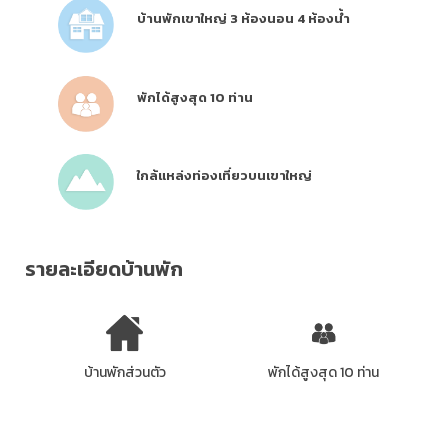
บ้านพักเขาใหญ่ 3 ห้องนอน 4 ห้องน้ำ
พักได้สูงสุด 10 ท่าน
ใกล้แหล่งท่องเที่ยวบนเขาใหญ่
รายละเอียดบ้านพัก
บ้านพักส่วนตัว
พักได้สูงสุด 10 ท่าน