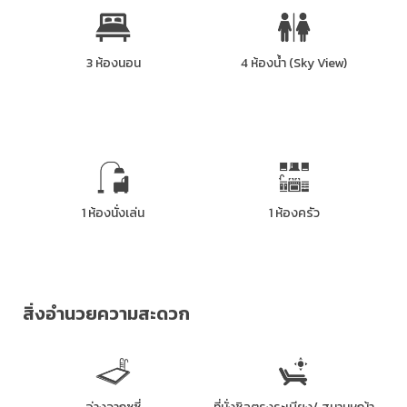
3 ห้องนอน
4 ห้องน้ำ (Sky View)
1 ห้องนั่งเล่น
1 ห้องครัว
สิ่งอำนวยความสะดวก