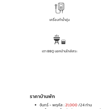
เครื่องทำน้ำอุ่น
เตา BBQ นอกบ้านใกล้สระ
ราคาบ้านพัก
จันทร์ - พฤหัส :
21,000
/24 ท่าน