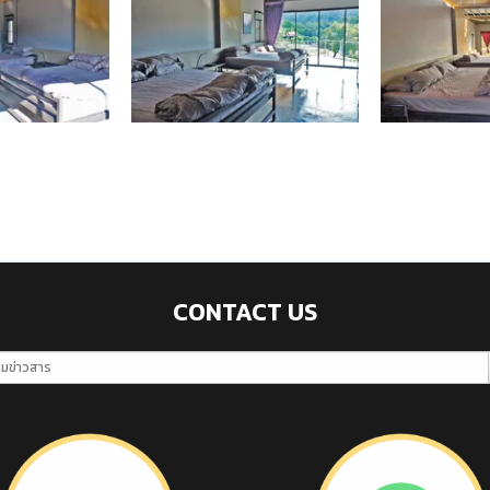
CONTACT US