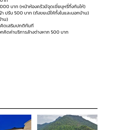
000 บาท (หน้าห้องครัวมีจุดเขี่ยบุหรี่ทิ้งก้นให้)
า ปรับ 500 บาท (ถังขยะมีให้ทั้งในและนอกบ้าน)
้าน)
คิดเสริมปกติทันที
ดวกคิดค่าบริการล้างต่างหาก 500 บาท