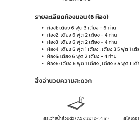
รายละเอียดห้องนอน (6 ห้อง)
ห้อง1: เตียง 6 ฟุต 3 เตียง - 6 ท่าน
ห้อง2: เตียง 6 ฟุต 2 เตียง - 4 ท่าน
ห้อง3: เตียง 6 ฟุต 2 เตียง - 4 ท่าน
ห้อง4: เตียง 6 ฟุต 1 เตียง , เตียง 3.5 ฟุต 1 เต
ห้อง5: เตียง 6 ฟุต 2 เตียง - 4 ท่าน
ห้อง6: เตียง 6 ฟุต 1 เตียง , เตียง 3.5 ฟุต 1 เต
สิ่งอำนวยความสะดวก
สระว่ายน้ำส่วนตัว (7.5x12x1.2-1.4 m)
สไลเดอร์