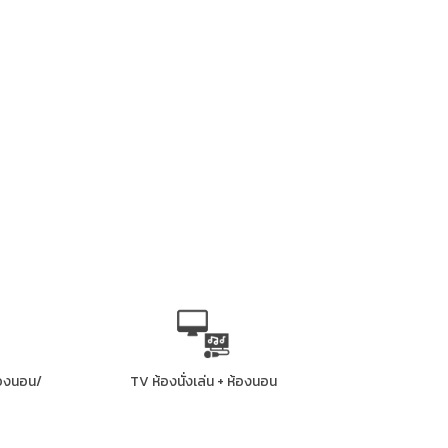
้องนอน/
TV ห้องนั่งเล่น + ห้องนอน