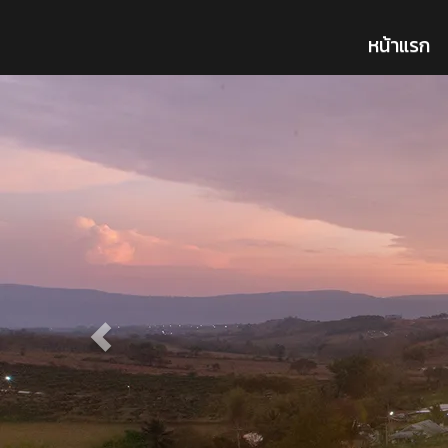
หน้าแรก