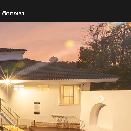
ติดต่อเรา