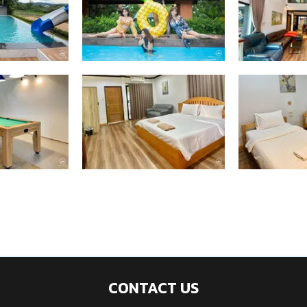
CONTACT US