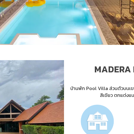
MADERA 
บ้านพัก Pool Villa ส่วนตัวบน
สีเขียว ตกแต่งแ