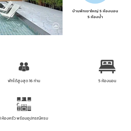
บ้านพักเขาใหญ่ 5 ห้องนอน
5 ห้องน้ำ
พักได้สูงสุด 16 ท่าน
5 ห้องนอน
1 ห้องครัว พร้อมอุปกรณ์ครบ