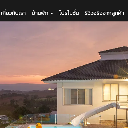
เกี่ยวกับเรา
บ้านพัก
โปรโมชั่น
รีวิวจริงจากลูกค้า