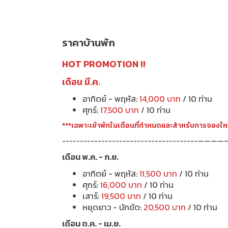
ราคาบ้านพัก
HOT PROMOTION !!
เดือน มี.ค.
อาทิตย์ - พฤหัส:
14,000 บาท
/ 10 ท่าน
ศุกร์:
17,500 บาท
/ 10 ท่าน
***เฉพาะเข้าพักในเดือนที่กำหนดและสำหรับการจองใหม่
--------------------------------------——
เดือน พ.ค. - ก.ย.
อาทิตย์ - พฤหัส:
11,500 บาท
/ 10 ท่าน
ศุกร์:
16,000 บาท
/ 10 ท่าน
เสาร์:
19,500 บาท
/ 10 ท่าน
หยุดยาว - นักขัต:
20,500 บาท
/ 10 ท่าน
เดือน ต.ค. - เม.ย.