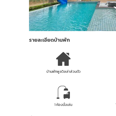
รายละเอียดบ้านพัก
บ้านพักพูลวิลล่าส่วนตัว
1 ห้องนั่งเล่น