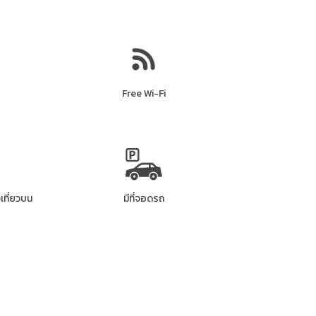
Free Wi-Fi
เที่ยวบน
มีที่จอดรถ