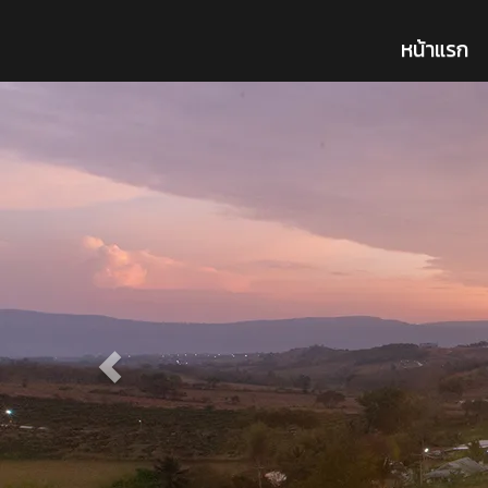
หน้าแรก