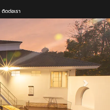
ติดต่อเรา