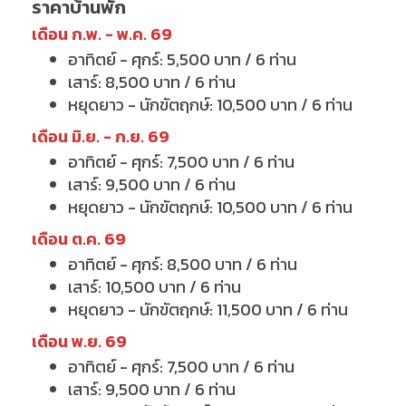
ราคาบ้านพัก
เดือน ก.พ. - พ.ค. 69
อาทิตย์ - ศุกร์: 5,500 บาท / 6 ท่าน
เสาร์: 8,500 บาท / 6 ท่าน
หยุดยาว - นักขัตฤกษ์: 10,500 บาท / 6 ท่าน
เดือน มิ.ย. - ก.ย. 69
อาทิตย์ - ศุกร์: 7,500 บาท / 6 ท่าน
เสาร์: 9,500 บาท / 6 ท่าน
หยุดยาว - นักขัตฤกษ์: 10,500 บาท / 6 ท่าน
เดือน ต.ค. 69
อาทิตย์ - ศุกร์: 8,500 บาท / 6 ท่าน
เสาร์: 10,500 บาท / 6 ท่าน
หยุดยาว - นักขัตฤกษ์: 11,500 บาท / 6 ท่าน
เดือน พ.ย. 69
อาทิตย์ - ศุกร์: 7,500 บาท / 6 ท่าน
เสาร์: 9,500 บาท / 6 ท่าน