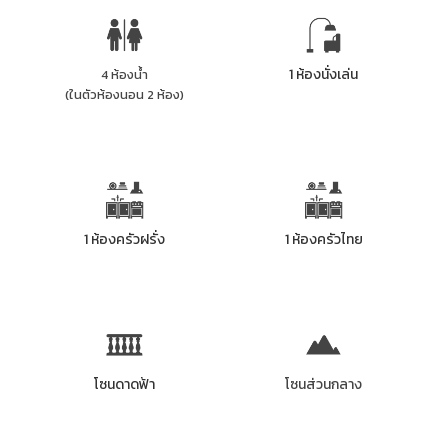
1 ห้องนั่งเล่น
4 ห้องน้ำ
(ในตัวห้องนอน 2 ห้อง)
1 ห้องครัวฝรั่ง
1 ห้องครัวไทย
โซนดาดฟ้า
โซนส่วนกลาง