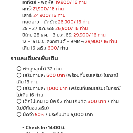
อาทิตย์ - พฤหัส:
19,900/ 16 ท่าน
ศุกร์:
21,900/ 16 ท่าน
เสาร์:
24,900/ 16 ท่าน
หยุดยาว - นักขัต:
26,900/ 16 ท่าน
25 - 27 ธ.ค. 68:
26,900/ 16 ท่าน
ปีใหม่ 28 ธ.ค. - 3 ม.ค. 69:
29,900/ 16 ท่าน
12 - 15 เม.ย. สงกรานต์ - BMMF:
29,900/ 16 ท่าน
เกิน 16 เสริม
600
/ ท่าน
รายละเอียดเพิ่มเติม
⭕
พักสูงสุดได้ 32 ท่าน
⭕
เสริมท่านละ
600 บาท
(พร้อมที่นอนเสริม) ในกรณี
เกิน 16 ท่าน
⭕
เสริมท่านละ
1,000 บาท
(พร้อมที่นอนเสริม) ในกรณี
ไม่เกิน 16 ท่าน
⭕
เด็กไม่เกิน 10 ปีฟรี 2 ท่าน เกินคิด
300 บาท
/ ท่าน
(ไม่มีที่นอนเสริม)
⭕
มัดจำ
50%
/ ประกันบ้าน 5,000 บาท
- Check In : 14:00 น.