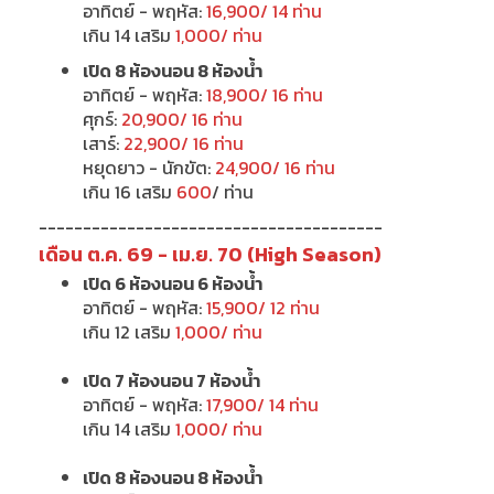
อาทิตย์ - พฤหัส:
16,900/ 14 ท่าน
เกิน 14 เสริม
1,000/ ท่าน
เปิด 8 ห้องนอน 8 ห้องน้ำ
อาทิตย์ - พฤหัส:
18,900/ 16 ท่าน
ศุกร์:
20,900/ 16 ท่าน
เสาร์:
22,900/ 16 ท่าน
หยุดยาว - นักขัต:
24,900/ 16 ท่าน
เกิน 16 เสริม
600
/ ท่าน
---------------------------------------
เดือน ต.ค. 69 - เม.ย. 70 (High Season)
เปิด 6 ห้องนอน 6 ห้องน้ำ
อาทิตย์ - พฤหัส:
15,900/ 12 ท่าน
เกิน 12 เสริม
1,000/ ท่าน
เปิด 7 ห้องนอน 7 ห้องน้ำ
อาทิตย์ - พฤหัส:
17,900/ 14 ท่าน
เกิน 14 เสริม
1,000/ ท่าน
เปิด 8 ห้องนอน 8 ห้องน้ำ