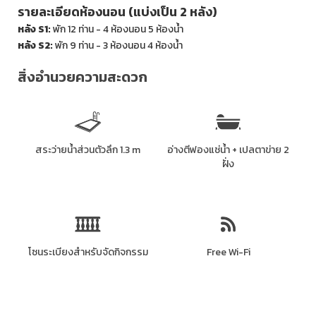
รายละเอียดห้องนอน (แบ่งเป็น 2 หลัง)
หลัง S1:
พัก 12 ท่าน - 4 ห้องนอน 5 ห้องน้ำ
หลัง S2:
พัก 9 ท่าน - 3 ห้องนอน 4 ห้องน้ำ
สิ่งอำนวยความสะดวก
สระว่ายน้ำส่วนตัวลึก 1.3 m
อ่างตีฟองแช่น้ำ + เปลตาข่าย 2
ฝั่ง
โซนระเบียงสำหรับจัดกิจกรรม
Free Wi-Fi