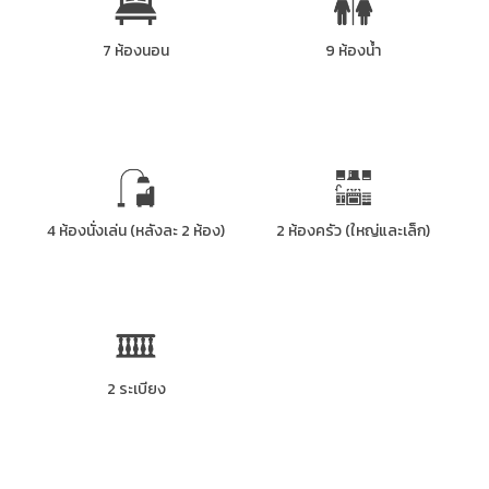
7 ห้องนอน
9 ห้องน้ำ
4 ห้องนั่งเล่น (หลังละ 2 ห้อง)
2 ห้องครัว (ใหญ่และเล็ก)
2 ระเบียง