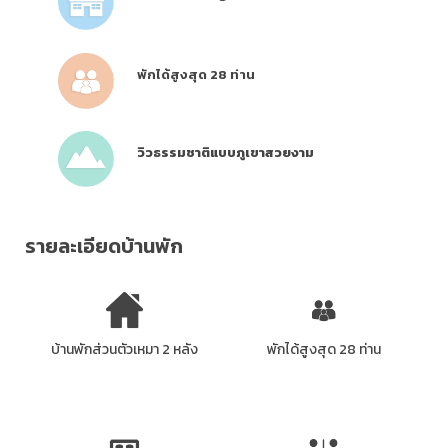
พักได้สูงสุด 28 ท่าน
วิวธรรมชาติแบบภูเขาสวยงาม
รายละเอียดบ้านพัก
บ้านพักส่วนตัวเหมา 2 หลัง
พักได้สูงสุด 28 ท่าน